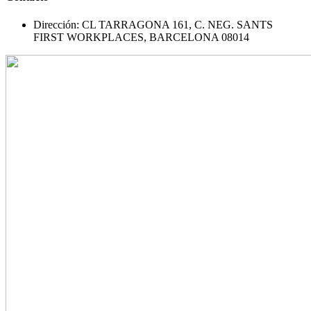
Dirección: CL TARRAGONA 161, C. NEG. SANTS
FIRST WORKPLACES, BARCELONA 08014