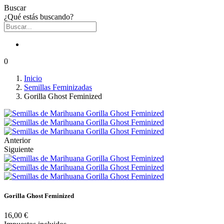
Buscar
¿Qué estás buscando?
0
Inicio
Semillas Feminizadas
Gorilla Ghost Feminized
Anterior
Siguiente
Gorilla Ghost Feminized
16,00 €