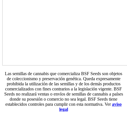
Las semillas de cannabis que comercializa BSF Seeds son objetos
de coleccionismo y preservación genética. Queda expresamente
prohibida la utilización de las semillas y de los demás productos
comercializados con fines contrarios a la legislación vigente. BSF
Seeds no realizará ventas o envíos de semillas de cannabis a países
donde su posesión o comercio no sea legal. BSF Seeds tiene
establecidos controles para cumplir con esta normativa. Ver
aviso
legal