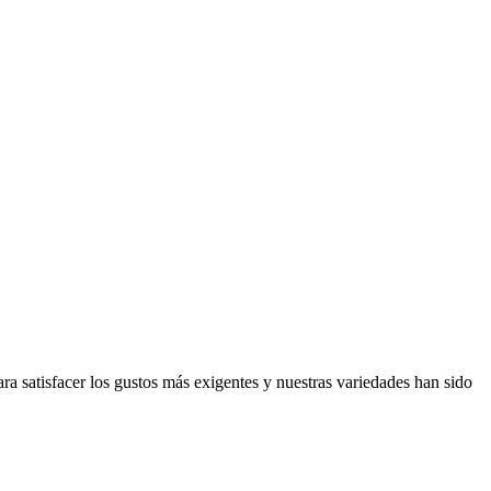
 satisfacer los gustos más exigentes y nuestras variedades han sido