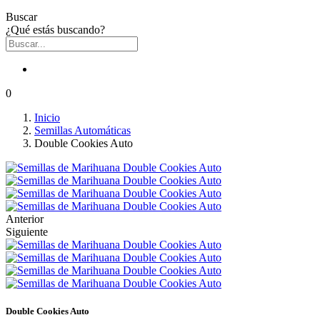
Buscar
¿Qué estás buscando?
0
Inicio
Semillas Automáticas
Double Cookies Auto
Anterior
Siguiente
Double Cookies Auto