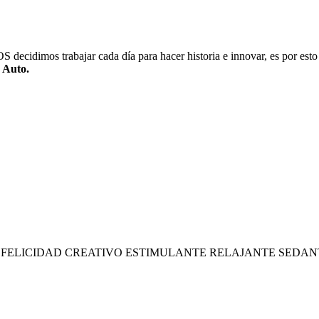
ecidimos trabajar cada día para hacer historia e innovar, es por esto
 Auto.
 FELICIDAD CREATIVO ESTIMULANTE RELAJANTE SEDA