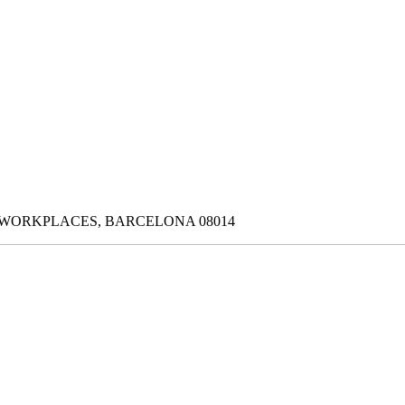
ST WORKPLACES, BARCELONA 08014