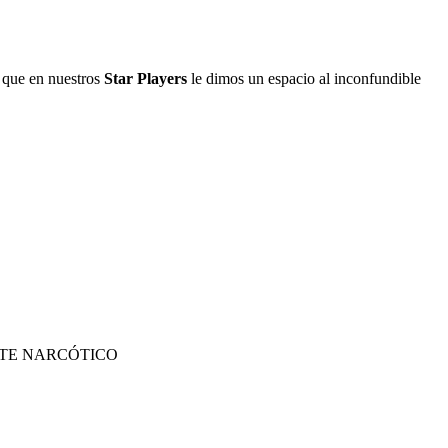
 que en nuestros
Star Players
le dimos un espacio al inconfundible
NTE NARCÓTICO