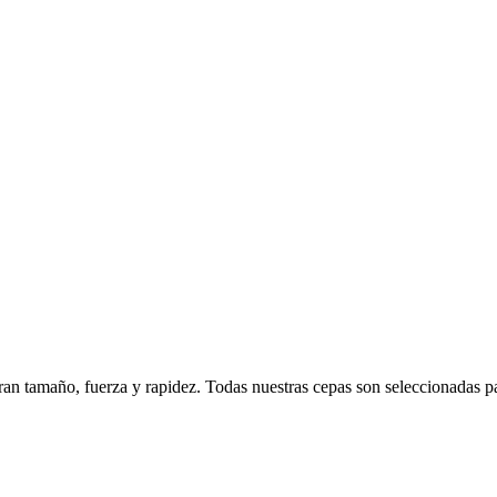
tamaño, fuerza y rapidez. Todas nuestras cepas son seleccionadas para